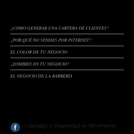
ENTRADAS RECIENTES
¿CÓMO GENERAR UNA CARTERA DE CLIENTES?
¿POR QUÉ NO VENDES POR INTERNET?
EL COLOR DE TU NEGOCIO
¿ZOMBIES EN TU NEGOCIO?
EL NEGOCIO DE LA BARBERÍA
REDES SOCIALES
Liderazgo y Creatividad en Movimiento