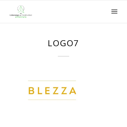
LOGO7