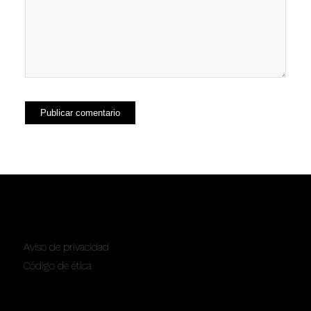
SERVICIOS
Aviso de privacidad
Código de ética