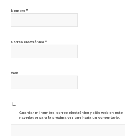
*
Nombre
*
Correo electrónico
Web
Guardar mi nombre, correo electrónico y sitio web en este
navegador para la próxima vez que haga un comentario.