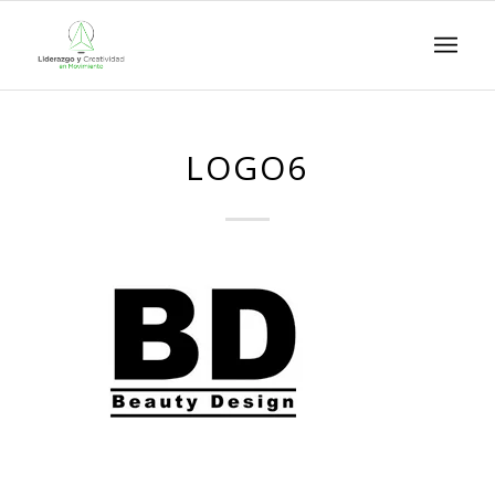
LOGO6