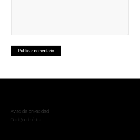
SERVICIOS
Aviso de privacidad
Código de ética