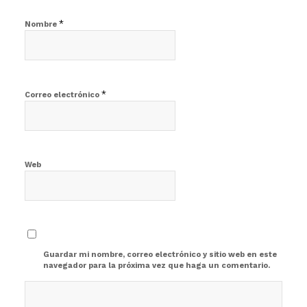
*
Nombre
*
Correo electrónico
Web
Guardar mi nombre, correo electrónico y sitio web en este
navegador para la próxima vez que haga un comentario.