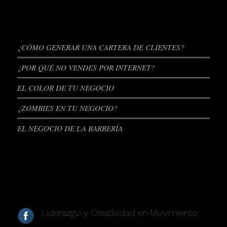
ENTRADAS RECIENTES
¿CÓMO GENERAR UNA CARTERA DE CLIENTES?
¿POR QUÉ NO VENDES POR INTERNET?
EL COLOR DE TU NEGOCIO
¿ZOMBIES EN TU NEGOCIO?
EL NEGOCIO DE LA BARBERÍA
REDES SOCIALES
Liderazgo y Creatividad en Movimiento