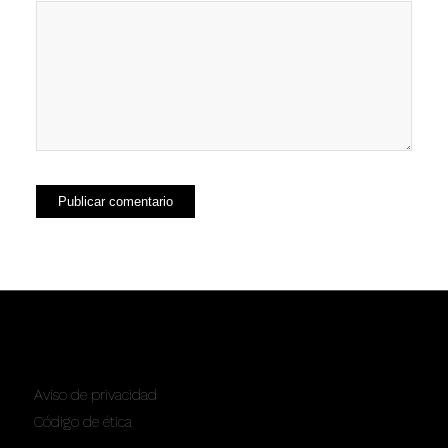
SERVICIOS
Aviso de privacidad
Código de ética