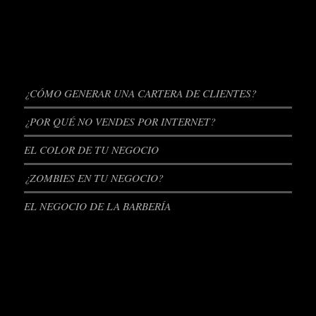
ENTRADAS RECIENTES
¿CÓMO GENERAR UNA CARTERA DE CLIENTES?
¿POR QUÉ NO VENDES POR INTERNET?
EL COLOR DE TU NEGOCIO
¿ZOMBIES EN TU NEGOCIO?
EL NEGOCIO DE LA BARBERÍA
REDES SOCIALES