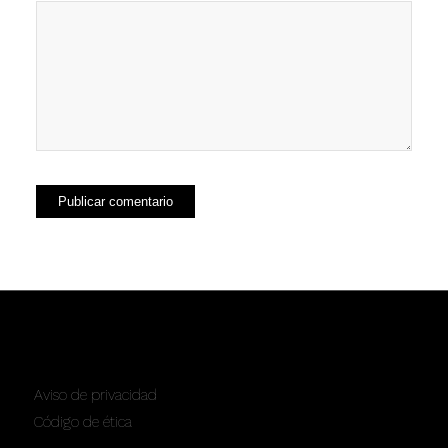
SERVICIOS
Aviso de privacidad
Código de ética