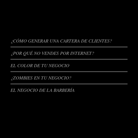
ENTRADAS RECIENTES
¿CÓMO GENERAR UNA CARTERA DE CLIENTES?
¿POR QUÉ NO VENDES POR INTERNET?
EL COLOR DE TU NEGOCIO
¿ZOMBIES EN TU NEGOCIO?
EL NEGOCIO DE LA BARBERÍA
REDES SOCIALES