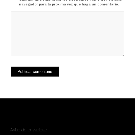
navegador para la próxima vez que haga un comentario.
SERVICIOS
Aviso de privacidad