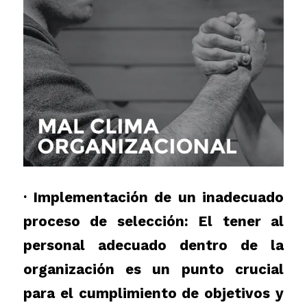
· Implementación de un inadecuado
proceso de selección:
El tener al
personal adecuado dentro de la
organización es un punto crucial
para el cumplimiento de objetivos y