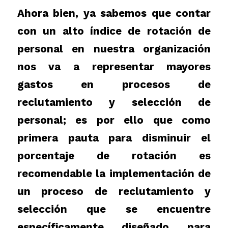
Ahora bien, ya sabemos que contar
con un alto índice de rotación de
personal en nuestra organización
nos va a representar mayores
gastos en procesos de
reclutamiento y selección de
personal; es por ello que como
primera pauta para disminuir el
porcentaje de rotación es
recomendable la implementación de
un proceso de reclutamiento y
selección que se encuentre
específicamente diseñado para