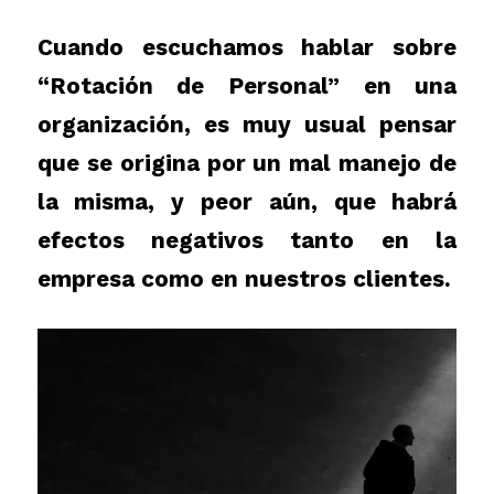
Cuando escuchamos hablar sobre
“Rotación de Personal” en una
organización, es muy usual pensar
que se origina por un mal manejo de
la misma, y peor aún, que habrá
efectos negativos tanto en la
empresa como en nuestros clientes.