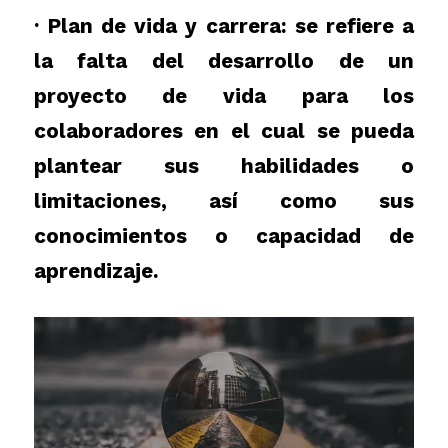
· Plan de vida y carrera:
se refiere a
la falta del desarrollo de un
proyecto de vida para los
colaboradores en el cual se pueda
plantear sus habilidades o
limitaciones, así como sus
conocimientos o capacidad de
aprendizaje.