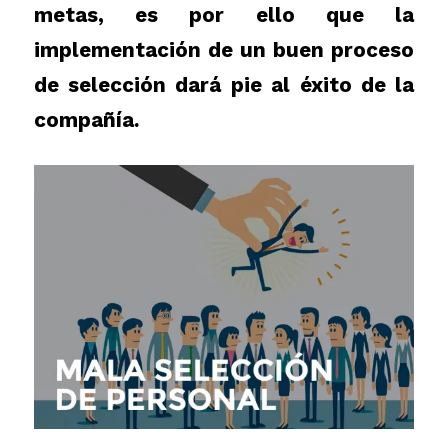
metas, es por ello que la
implementación de un buen proceso
de selección dará pie al éxito de la
compañía.