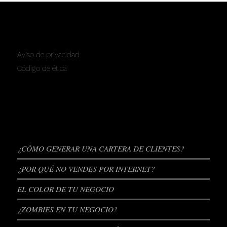
SERVICIOS
Aviso de privacidad
Código de ética
ENTRADAS RECIENTES
¿CÓMO GENERAR UNA CARTERA DE CLIENTES?
¿POR QUÉ NO VENDES POR INTERNET?
EL COLOR DE TU NEGOCIO
¿ZOMBIES EN TU NEGOCIO?