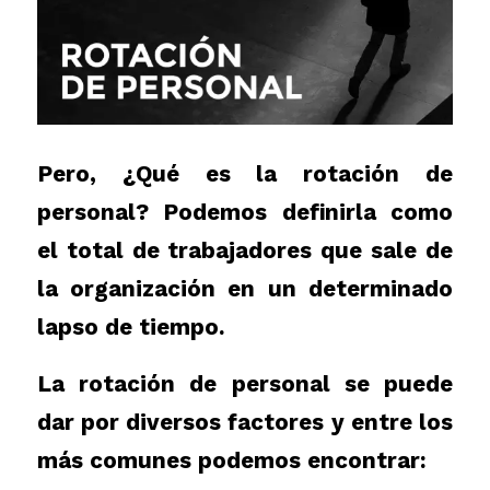
Pero, ¿Qué es la rotación de
personal? Podemos definirla como
el total de trabajadores que sale de
la organización en un determinado
lapso de tiempo.
La rotación de personal se puede
dar por diversos factores y entre los
más comunes podemos encontrar: