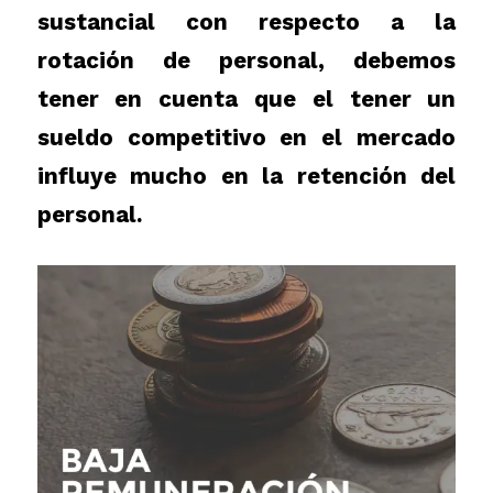
sustancial con respecto a la
rotación de personal, debemos
tener en cuenta que el tener un
sueldo competitivo en el mercado
influye mucho en la retención del
personal.