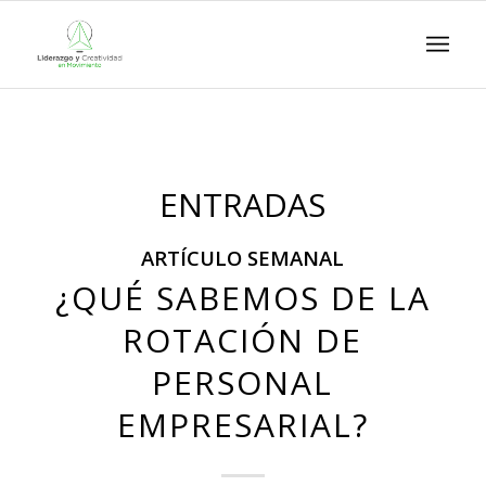
ENTRADAS
ARTÍCULO SEMANAL
¿QUÉ SABEMOS DE LA
ROTACIÓN DE
PERSONAL
EMPRESARIAL?