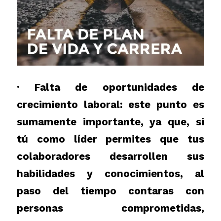
· Falta de oportunidades de
crecimiento laboral: este punto es
sumamente importante, ya que, si
tú como líder permites que tus
colaboradores desarrollen sus
habilidades y conocimientos, al
paso del tiempo contaras con
personas comprometidas,