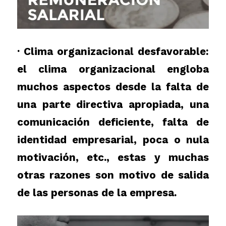
· Clima organizacional desfavorable:
el clima organizacional engloba
muchos aspectos desde la falta de
una parte directiva apropiada, una
comunicación deficiente, falta de
identidad empresarial, poca o nula
motivación, etc., estas y muchas
otras razones son motivo de salida
de las personas de la empresa.