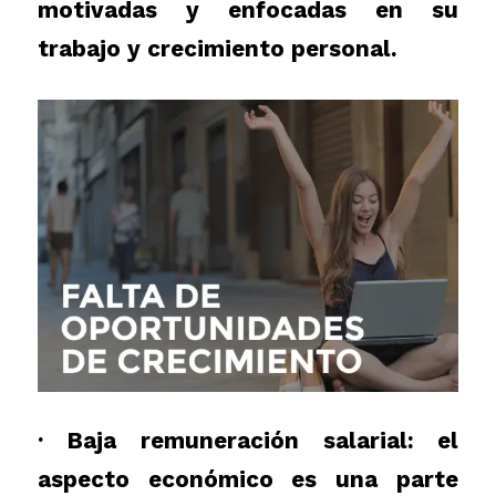
motivadas y enfocadas en su
trabajo y crecimiento personal.
· Baja remuneración salarial: el
aspecto económico es una parte