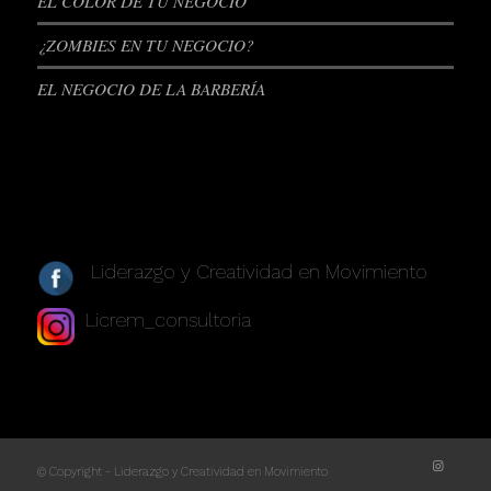
EL COLOR DE TU NEGOCIO
¿ZOMBIES EN TU NEGOCIO?
EL NEGOCIO DE LA BARBERÍA
REDES SOCIALES
Liderazgo y Creatividad en Movimiento
Licrem_consultoria
© Copyright - Liderazgo y Creatividad en Movimiento