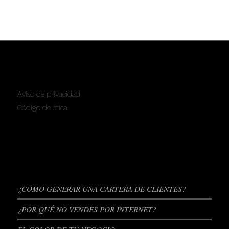
SERVICIOS
Aviso de privacidad
Código de ética
ENTRADAS RECIENTES
¿CÓMO GENERAR UNA CARTERA DE CLIENTES?
¿POR QUÉ NO VENDES POR INTERNET?