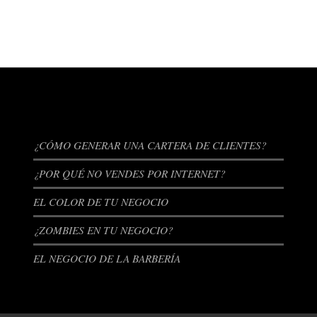
ENTRADAS RECIENTES
¿CÓMO GENERAR UNA CARTERA DE CLIENTES?
¿POR QUÉ NO VENDES POR INTERNET?
EL COLOR DE TU NEGOCIO
¿ZOMBIES EN TU NEGOCIO?
EL NEGOCIO DE LA BARBERÍA