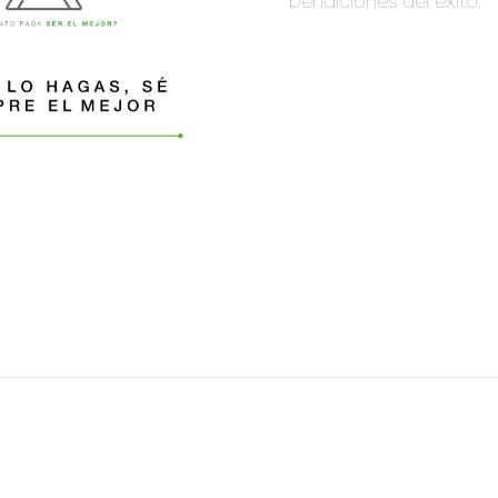
bendiciones del éxito.