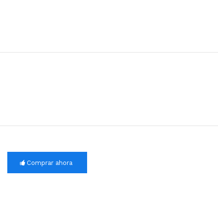
Comprar ahora