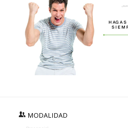
MODALIDAD