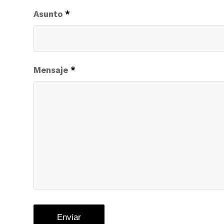
Asunto
*
Mensaje
*