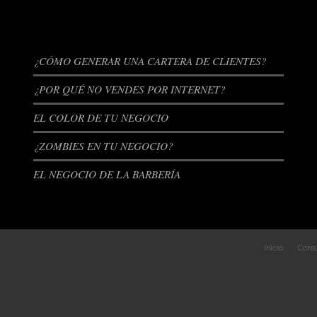
ENTRADAS RECIENTES
¿CÓMO GENERAR UNA CARTERA DE CLIENTES?
¿POR QUÉ NO VENDES POR INTERNET?
EL COLOR DE TU NEGOCIO
¿ZOMBIES EN TU NEGOCIO?
EL NEGOCIO DE LA BARBERÍA
Inicio
Consu