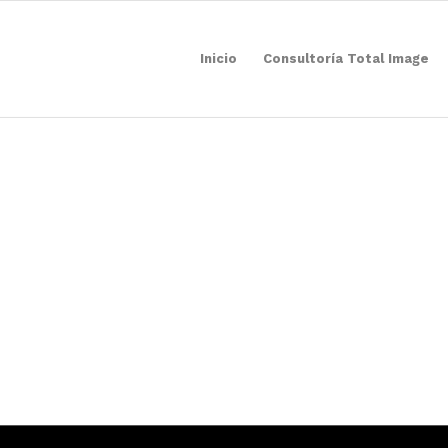
Inicio
Consultoría Total Image