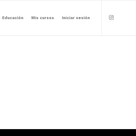
Educación
Mis cursos
Iniciar sesión