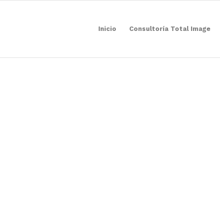
Inicio
Consultoría Total Image