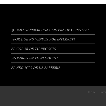
ENTRADAS RECIENTES
¿CÓMO GENERAR UNA CARTERA DE CLIENTES?
¿POR QUÉ NO VENDES POR INTERNET?
EL COLOR DE TU NEGOCIO
¿ZOMBIES EN TU NEGOCIO?
EL NEGOCIO DE LA BARBERÍA
Inicio
Consu