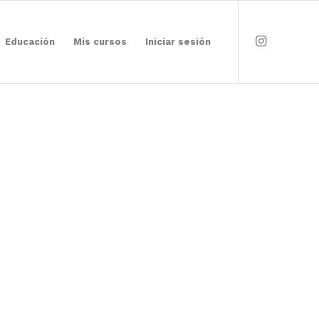
Educación
Mis cursos
Iniciar sesión